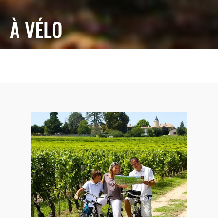
À VÉLO