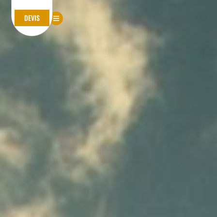
DEVIS