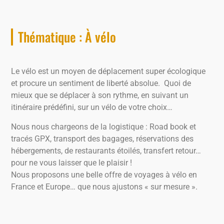
Thématique : À vélo
Le vélo est un moyen de déplacement super écologique
et procure un sentiment de liberté absolue. Quoi de
mieux que se déplacer à son rythme, en suivant un
itinéraire prédéfini, sur un vélo de votre choix…
Nous nous chargeons de la logistique : Road book et
tracés GPX, transport des bagages, réservations des
hébergements, de restaurants étoilés, transfert retour…
pour ne vous laisser que le plaisir !
Nous proposons une belle offre de voyages à vélo en
France et Europe… que nous ajustons « sur mesure ».