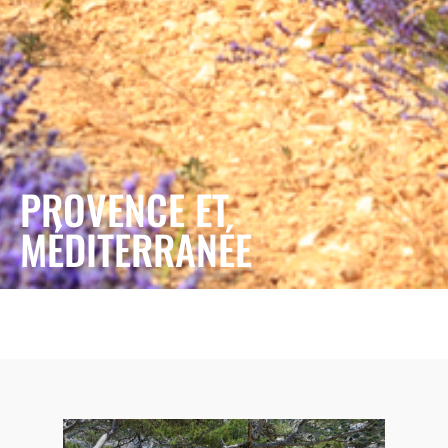
PROVENCE ET
MÉDITERRANÉE