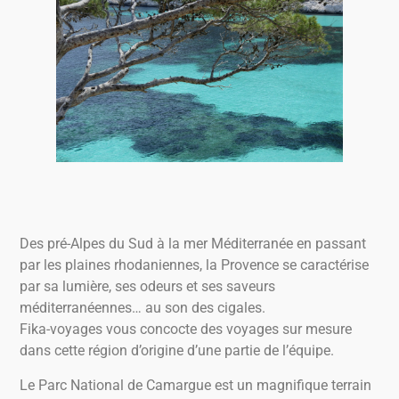
Des pré-Alpes du Sud à la mer Méditerranée en passant
par les plaines rhodaniennes, la Provence se caractérise
par sa lumière, ses odeurs et ses saveurs
méditerranéennes… au son des cigales.
Fika-voyages vous concocte des voyages sur mesure
dans cette région d’origine d’une partie de l’équipe.
Le Parc National de Camargue est un magnifique terrain