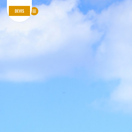
DEVIS