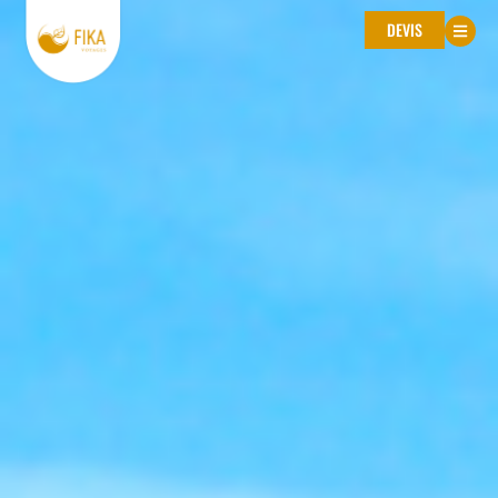
DEVIS