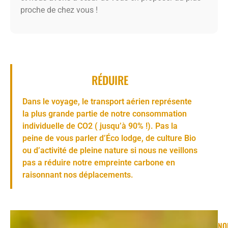
proche de chez vous !
RÉDUIRE
Dans le voyage, le transport aérien représente
la plus grande partie de notre consommation
individuelle de CO2 ( jusqu’à 90% !). Pas la
peine de vous parler d’Éco lodge, de culture Bio
ou d’activité de pleine nature si nous ne veillons
pas a réduire notre empreinte carbone en
raisonnant nos déplacements.
NO