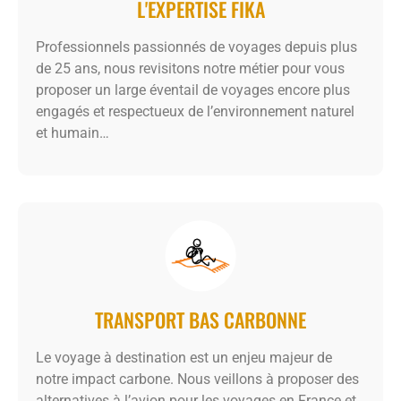
L'EXPERTISE FIKA
Professionnels passionnés de voyages depuis plus
de 25 ans, nous revisitons notre métier pour vous
proposer un large éventail de voyages encore plus
engagés et respectueux de l’environnement naturel
et humain…
TRANSPORT BAS CARBONNE
Le voyage à destination est un enjeu majeur de
notre impact carbone. Nous veillons à proposer des
alternatives à l’avion pour les voyages en France et