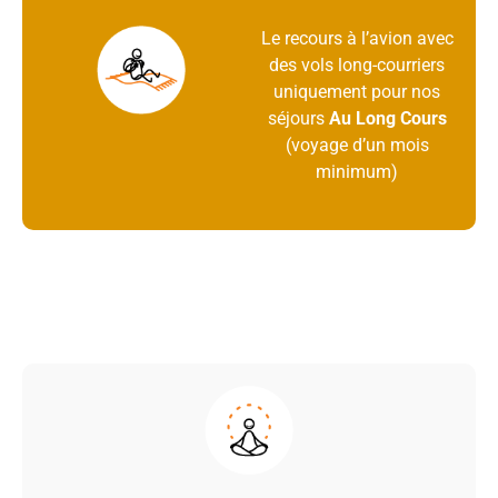
Le recours à l’avion avec
des vols long-courriers
uniquement pour nos
séjours
Au Long Cours
(voyage d’un mois
minimum)