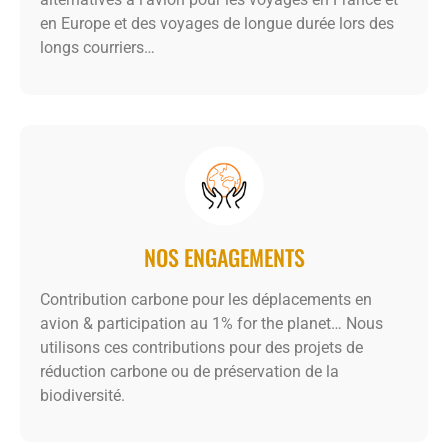
en Europe et des voyages de longue durée lors des
longs courriers…
NOS ENGAGEMENTS
Contribution carbone pour les déplacements en
avion & participation au 1% for the planet… Nous
utilisons ces contributions pour des projets de
réduction carbone ou de préservation de la
biodiversité.