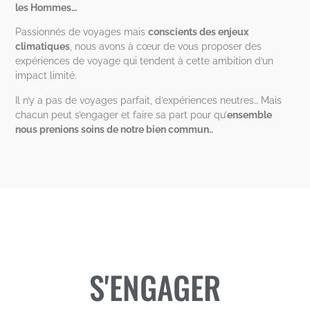
les Hommes…
Passionnés de voyages mais
conscients des enjeux
climatiques
, nous avons à cœur de vous proposer des
expériences de voyage qui tendent à cette ambition d’un
impact limité.
Il n’y a pas de voyages parfait, d’expériences neutres… Mais
chacun peut s’engager et faire sa part pour qu’
ensemble
nous prenions soins de notre bien commun..
S'ENGAGER