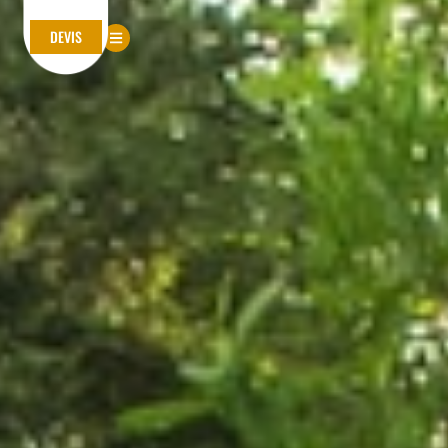
DEVIS