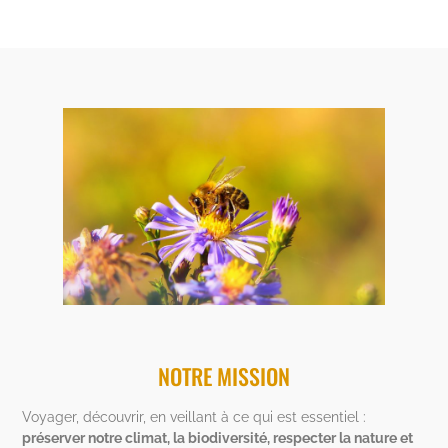
NOTRE MISSION
Voyager, découvrir, en veillant à ce qui est essentiel :
préserver notre climat, la biodiversité, respecter la nature et