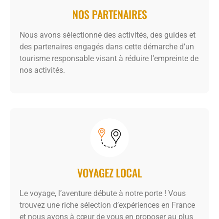
NOS PARTENAIRES
Nous avons sélectionné des activités, des guides et
des partenaires engagés dans cette démarche d’un
tourisme responsable visant à réduire l’empreinte de
nos activités.
VOYAGEZ LOCAL
Le voyage, l’aventure débute à notre porte ! Vous
trouvez une riche sélection d’expériences en France
et nous avons à cœur de vous en proposer au plus