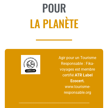
POUR
LA PLANÈTE
Agir pour un Tourisme
Responsable : Fika-
voyages est membre
certifié
ATR
Label
Ecocert.
www.tourisme-
responsable.org