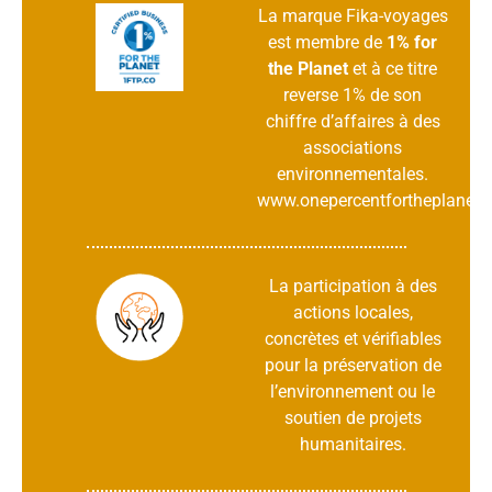
La marque Fika-voyages
est membre de
1% for
the Planet
et à ce titre
reverse 1% de son
chiffre d’affaires à des
associations
environnementales.
www.onepercentfortheplanet.f
La participation à des
actions locales,
concrètes et vérifiables
pour la préservation de
l’environnement ou le
soutien de projets
humanitaires.