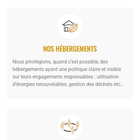
NOS HÉBERGEMENTS
Nous privilégions, quand c’est possible, des
hébergements ayant une politique claire et visible
sur leurs engagements responsables : utilisation
d’énergies renouvelables, gestion des déchets etc…