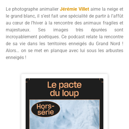
Le photographe animalier
Jérémie Villet
aime la neige et
le grand blanc, il s’est fait une spécialité de partir à l’affût
au cœur de l’hiver à la rencontre des animaux fragiles et
majestueux. Ses images très épurées sont
incroyablement poétiques. Ce podcast relate la rencontre
de sa vie dans les territoires enneigés du Grand Nord !
Alors… on se met en planque avec lui sous les arbustes
enneigés !