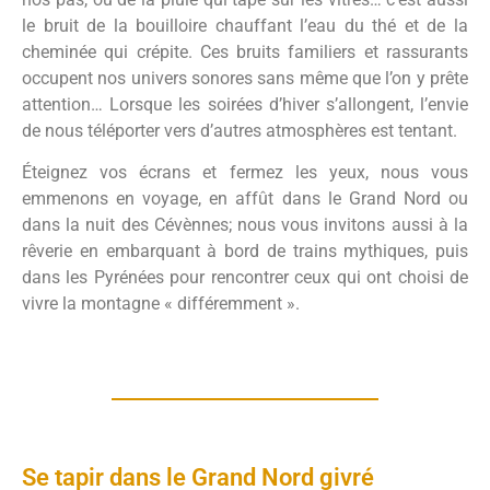
le bruit de la bouilloire chauffant l’eau du thé et de la
cheminée qui crépite. Ces bruits familiers et rassurants
occupent nos univers sonores sans même que l’on y prête
attention… Lorsque les soirées d’hiver s’allongent, l’envie
de nous téléporter vers d’autres atmosphères est tentant.
Éteignez vos écrans et fermez les yeux, nous vous
emmenons en voyage, en affût dans le Grand Nord ou
dans la nuit des Cévènnes; nous vous invitons aussi à la
rêverie en embarquant à bord de trains mythiques, puis
dans les Pyrénées pour rencontrer ceux qui ont choisi de
vivre la montagne « différemment ».
Se tapir dans le Grand Nord givré