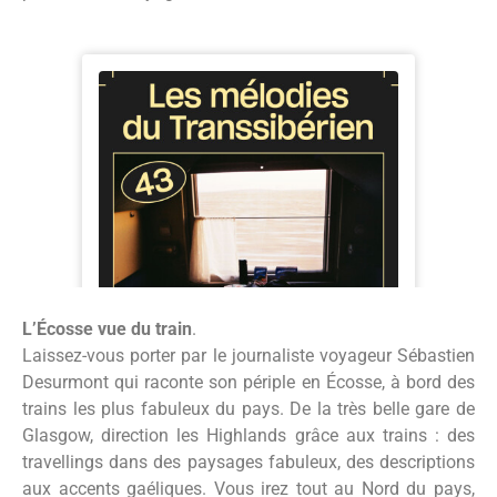
L’Écosse vue du train
.
Laissez-vous porter par le journaliste voyageur Sébastien
Desurmont qui raconte son périple en Écosse, à bord des
trains les plus fabuleux du pays. De la très belle gare de
Glasgow, direction les Highlands grâce aux trains : des
travellings dans des paysages fabuleux, des descriptions
aux accents gaéliques. Vous irez tout au Nord du pays,