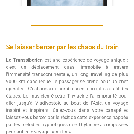
Se laisser bercer par les chaos du train
Le Transsibérien
est une expérience de voyage unique :
c’est un déplacement quasi immobile à travers
l’immensité transcontinentale, un long travelling de plus
9000 km dans lequel le passager se prend pour un chef
opérateur. C’est aussi de nombreuses rencontres au fil des
étapes. Le musicien électro Thylacine l’a emprunté pour
aller jusqu’à Vladivostok, au bout de l’Asie, un voyage
inspiré et inspirant. Calez-vous dans votre canapé et
laissez-vous bercer par le récit de cette expérience nappée
par les mélodies hypnotiques que Thylacine a composées
pendant ce « voyage sans fin ».