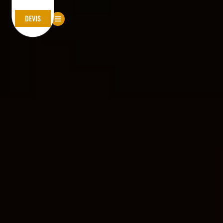
DEVIS