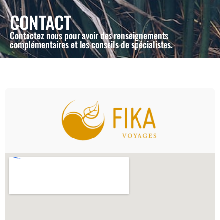
CONTACT
Contactez nous pour avoir des renseignements
complémentaires et les conseils de spécialistes.