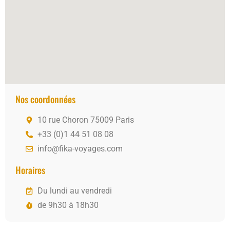
Nos coordonnées
10 rue Choron 75009 Paris
+33 (0)1 44 51 08 08
info@fika-voyages.com
Horaires
Du lundi au vendredi
de 9h30 à 18h30