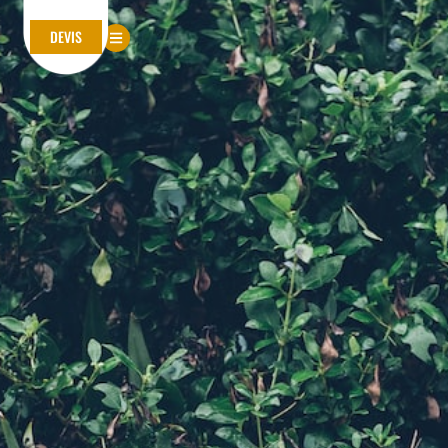
DEVIS